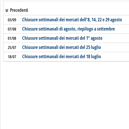
Precedenti
Chiusure settimanali dei mercati dell'8, 14, 22 e 29 agosto
03/09
Chiusure settimanali di agosto, riepilogo a settembre
07/08
Chiusure settimanali dei mercati del 1° agosto
01/08
Chiusure settimanali dei mercati del 25 luglio
25/07
Chiusure settimanali dei mercati del 18 luglio
18/07