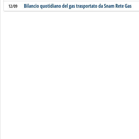
Bilancio quotidiano del gas trasportato da Snam Rete Gas
12/09