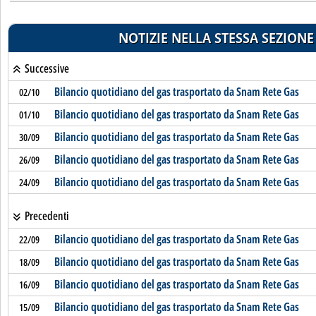
NOTIZIE NELLA STESSA SEZIONE
Successive
Bilancio quotidiano del gas trasportato da Snam Rete Gas
02/10
Bilancio quotidiano del gas trasportato da Snam Rete Gas
01/10
Bilancio quotidiano del gas trasportato da Snam Rete Gas
30/09
Bilancio quotidiano del gas trasportato da Snam Rete Gas
26/09
Bilancio quotidiano del gas trasportato da Snam Rete Gas
24/09
Precedenti
Bilancio quotidiano del gas trasportato da Snam Rete Gas
22/09
Bilancio quotidiano del gas trasportato da Snam Rete Gas
18/09
Bilancio quotidiano del gas trasportato da Snam Rete Gas
16/09
Bilancio quotidiano del gas trasportato da Snam Rete Gas
15/09