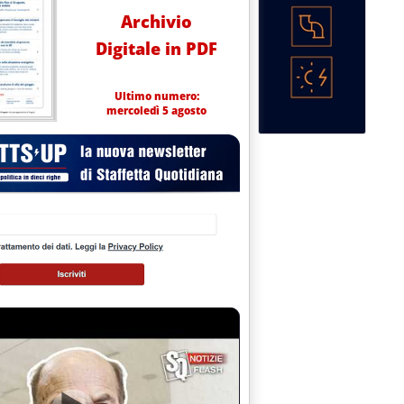
Archivio
Digitale in PDF
Ultimo numero:
mercoledì 5 agosto