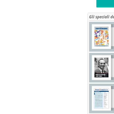
Gli speciali d