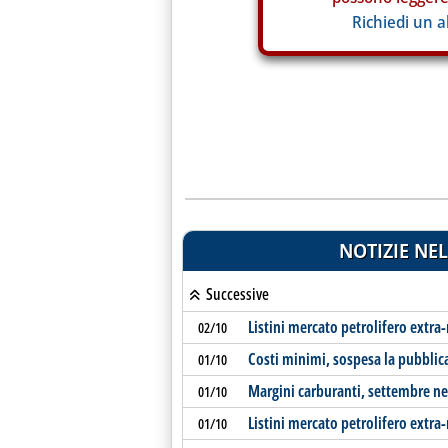
Richiedi un 
NOTIZIE NEL
Successive
Listini mercato petrolifero extra
02/10
Costi minimi, sospesa la pubblic
01/10
Margini carburanti, settembre n
01/10
Listini mercato petrolifero extra
01/10