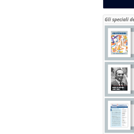
Gli speciali d