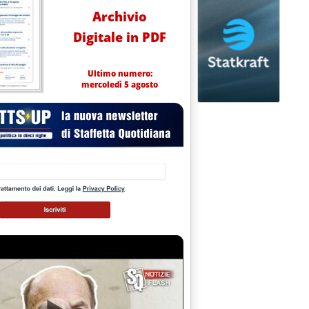
Archivio
Digitale in PDF
Ultimo numero:
mercoledì 5 agosto