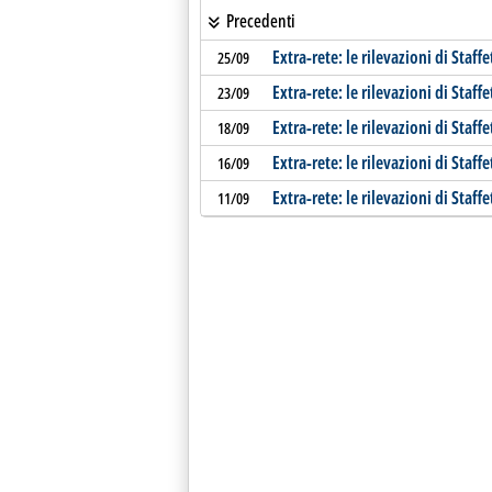
Precedenti
Extra-rete: le rilevazioni di Staffe
25/09
Extra-rete: le rilevazioni di Staffe
23/09
Extra-rete: le rilevazioni di Staffe
18/09
Extra-rete: le rilevazioni di Staffe
16/09
Extra-rete: le rilevazioni di Staffe
11/09