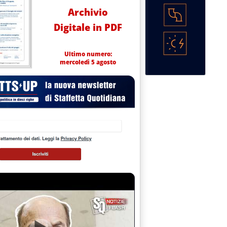
Archivio
Digitale in PDF
Ultimo numero:
mercoledì 5 agosto