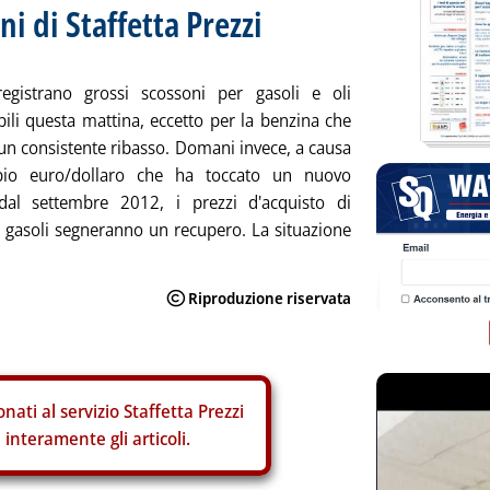
ni di Staffetta Prezzi
egistrano grossi scossoni per gasoli e oli
ili questa mattina, eccetto per la benzina che
un consistente ribasso. Domani invece, a causa
io euro/dollaro che ha toccato un nuovo
al settembre 2012, i prezzi d'acquisto di
 gasoli segneranno un recupero. La situazione
nati al servizio Staffetta Prezzi
interamente gli articoli.