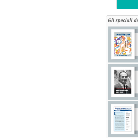
Gli speciali d