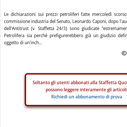
Le dichiarazioni sui prezzi petroliferi fatte mercoledì scors
commissione industria del Senato, Leonardo Caponi, dopo l'au
dell'Antitrust (v. Staffetta 24/3) sono giudicate "estremame
Petrolifera sia perché prefigurerebbero già un giudizio defi
oggetto di un'inch...
Soltanto gli
utenti abbonati alla Staffetta Quo
possono leggere interamente gli articoli
Richiedi un abbonamento di prova