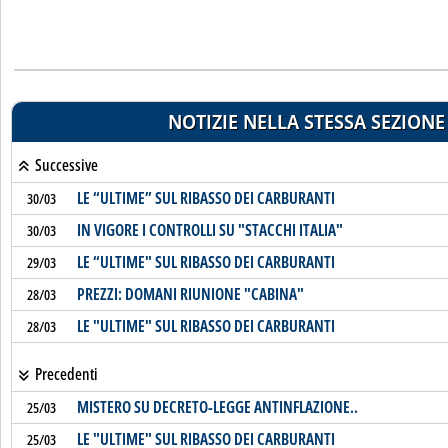
NOTIZIE NELLA STESSA SEZIONE
Successive
LE “ULTIME” SUL RIBASSO DEI CARBURANTI
30/03
IN VIGORE I CONTROLLI SU "STACCHI ITALIA"
30/03
LE “ULTIME" SUL RIBASSO DEI CARBURANTI
29/03
PREZZI: DOMANI RIUNIONE "CABINA"
28/03
LE "ULTIME" SUL RIBASSO DEI CARBURANTI
28/03
Precedenti
MISTERO SU DECRETO-LEGGE ANTINFLAZIONE..
25/03
LE "ULTIME" SUL RIBASSO DEI CARBURANTI
25/03