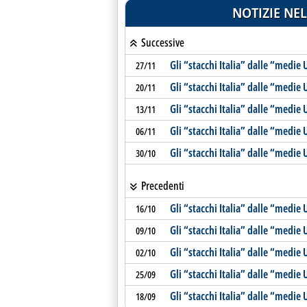
NOTIZIE NEL
Successive
Gli “stacchi Italia” dalle “medie 
27/11
Gli “stacchi Italia” dalle “medie 
20/11
Gli “stacchi Italia” dalle “medie 
13/11
Gli “stacchi Italia” dalle “medie 
06/11
Gli “stacchi Italia” dalle “medie 
30/10
Precedenti
Gli “stacchi Italia” dalle “medie 
16/10
Gli “stacchi Italia” dalle “medie 
09/10
Gli “stacchi Italia” dalle “medie 
02/10
Gli “stacchi Italia” dalle “medie 
25/09
Gli “stacchi Italia” dalle “medie 
18/09