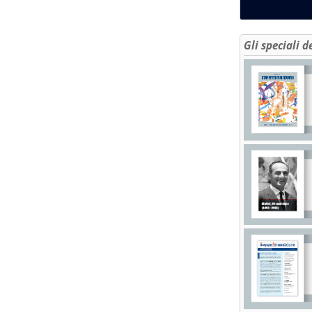
Gli speciali d