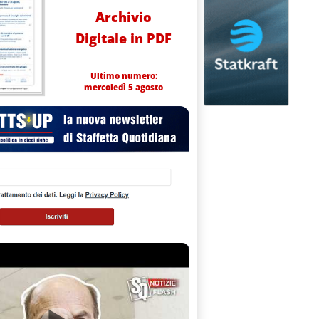
Archivio
Digitale in PDF
Ultimo numero:
mercoledì 5 agosto