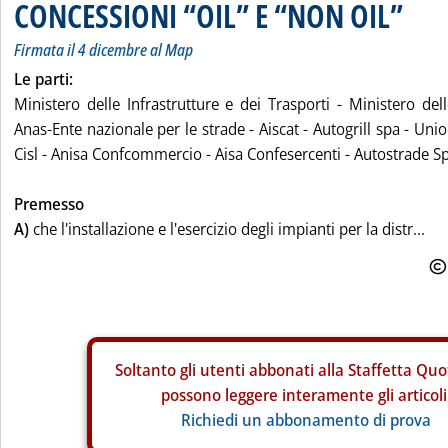
CONCESSIONI “OIL” E “NON OIL”
Firmata il 4 dicembre al Map
Le parti:
Ministero delle Infrastrutture e dei Trasporti - Ministero dell
Anas-Ente nazionale per le strade - Aiscat - Autogrill spa - Unio
Cisl - Anisa Confcommercio - Aisa Confesercenti - Autostrade S
Premesso
A)
che l'installazione e l'esercizio degli impianti per la distr...
Soltanto gli
utenti abbonati alla Staffetta Quo
possono leggere interamente gli articoli
Richiedi un abbonamento di prova