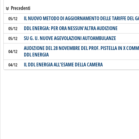
Precedenti
IL NUOVO METODO DI AGGIORNAMENTO DELLE TARIFFE DEL G
05/12
DDL ENERGIA: PER ORA NESSUN'ALTRA AUDIZIONE
05/12
SU G. U. NUOVE AGEVOLAZIONI AUTOAMBULANZE
05/12
AUDIZIONE DEL 28 NOVEMBRE DEL PROF. PISTELLA IN X COM
04/12
DDL ENERGIA
IL DDL ENERGIA ALL'ESAME DELLA CAMERA
04/12