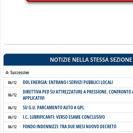
NOTIZIE NELLA STESSA SEZIONE
Successive
DDL ENERGIA: ENTRANO I SERVIZI PUBBLICI LOCALI
06/12
DIRETTIVA PED SU ATTREZZATURE A PRESSIONE. CONFRONTO
06/12
APPLICATIVI
SU G.U. PARCAMENTO AUTO A GPL
06/12
I.C. LUBRIFICANTI: VERSO ESAME CONCLUSIVO
06/12
FONDO INDENNIZZI: TRA DUE MESI NUOVO DECRETO
06/12