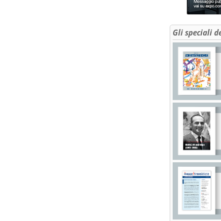
Gli speciali d