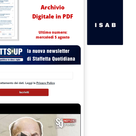
Archivio
Digitale in PDF
Ultimo numero:
mercoledì 5 agosto