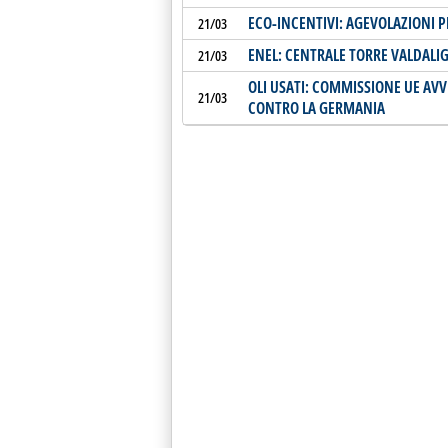
ECO-INCENTIVI: AGEVOLAZIONI 
21/03
ENEL: CENTRALE TORRE VALDALI
21/03
OLI USATI: COMMISSIONE UE AV
21/03
CONTRO LA GERMANIA