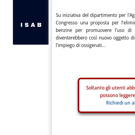
Su iniziativa del dipartimento per l'Agr
Congresso una proposta per l'elimi
benzine per promuovere l'uso di a
diventerebbero così nuovo oggetto di 
l'impiego di ossigenati...
Soltanto gli
utenti abb
possono leggere 
Richiedi un 