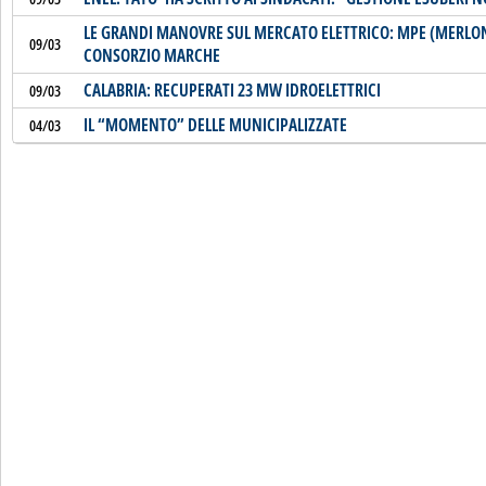
LE GRANDI MANOVRE SUL MERCATO ELETTRICO: MPE (MERLON
09/03
CONSORZIO MARCHE
CALABRIA: RECUPERATI 23 MW IDROELETTRICI
09/03
IL “MOMENTO” DELLE MUNICIPALIZZATE
04/03