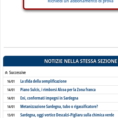
Richiedi un abbonamento di prova
NOTIZIE NELLA STESSA SEZIONE
Successive
La sfida della semplificazione
16/01
Piano Sulcis, i rimborsi Alcoa per la Zona franca
14/01
Eni, confermati impegni in Sardegna
14/01
Metanizzazione Sardegna, tubo o rigassificatore?
14/01
Sardegna, oggi vertice Descalzi-Pigliaru sulla chimica verde
13/01