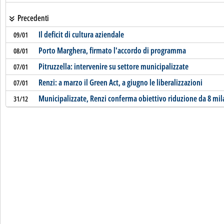
Precedenti
Il deficit di cultura aziendale
09/01
Porto Marghera, firmato l'accordo di programma
08/01
Pitruzzella: intervenire su settore municipalizzate
07/01
Renzi: a marzo il Green Act, a giugno le liberalizzazioni
07/01
Municipalizzate, Renzi conferma obiettivo riduzione da 8 mila
31/12