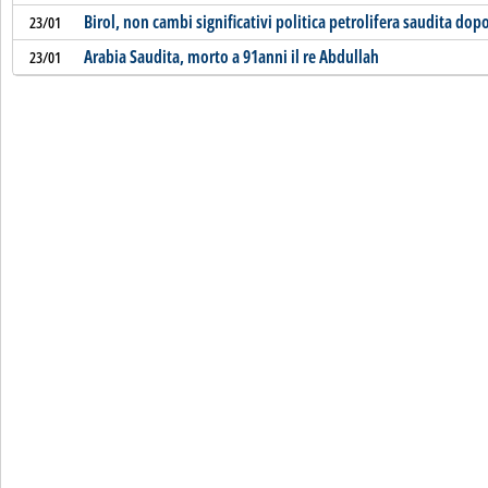
Birol, non cambi significativi politica petrolifera saudita do
23/01
Arabia Saudita, morto a 91anni il re Abdullah
23/01