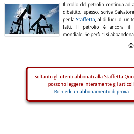
Il crollo del petrolio continua ad
dibattito, spesso, scrive Salvator
per la
Staffetta
, al di fuori di un 
fatti. Il petrolio è ancora il
mondiale. Se però ci si abbandona 
Soltanto gli
utenti abbonati alla Staffetta Quo
possono leggere interamente gli articoli
Richiedi un abbonamento di prova