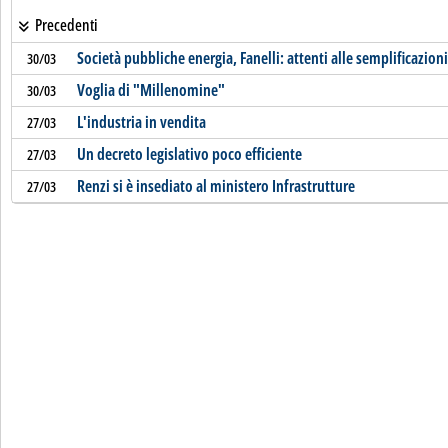
Precedenti
Società pubbliche energia, Fanelli: attenti alle semplificazioni
30/03
Voglia di "Millenomine"
30/03
L'industria in vendita
27/03
Un decreto legislativo poco efficiente
27/03
Renzi si è insediato al ministero Infrastrutture
27/03