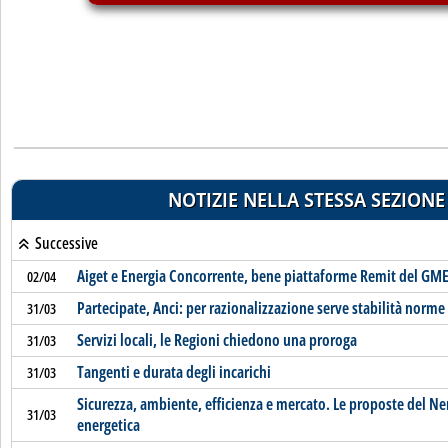
NOTIZIE NELLA STESSA SEZIONE
Successive
Aiget e Energia Concorrente, bene piattaforme Remit del GM
02/04
Partecipate, Anci: per razionalizzazione serve stabilità norme
31/03
Servizi locali, le Regioni chiedono una proroga
31/03
Tangenti e durata degli incarichi
31/03
Sicurezza, ambiente, efficienza e mercato. Le proposte del Ne
31/03
energetica