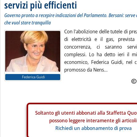
servizi più efficienti
Governo pronto a recepire indicazioni del Parlamento. Bersani: serve 
che vuol stare tranquilla
Con l'abolizione delle tutele di prez
di elettricità e il gas, previs
concorrenza, ci saranno servi
complessi. Lo ha detto ieri il mi
economico, Federica Guidi, nel 
promosso da Nens...
Federica Guidi
Soltanto gli
utenti abbonati alla Staffetta Quo
possono leggere interamente gli articoli
Richiedi un abbonamento di prova