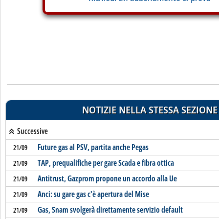
NOTIZIE NELLA STESSA SEZIONE
Successive
Future gas al PSV, partita anche Pegas
21/09
TAP, prequalifiche per gare Scada e fibra ottica
21/09
Antitrust, Gazprom propone un accordo alla Ue
21/09
Anci: su gare gas c'è apertura del Mise
21/09
Gas, Snam svolgerà direttamente servizio default
21/09