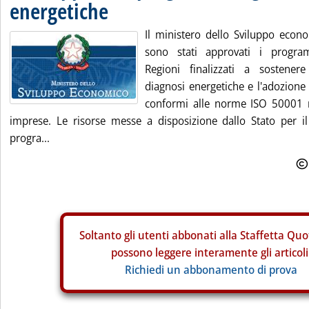
energetiche
Il ministero dello Sviluppo eco
sono stati approvati i program
Regioni finalizzati a sostenere
diagnosi energetiche e l'adozione 
conformi alle norme ISO 50001 n
imprese. Le risorse messe a disposizione dallo Stato per i
progra...
Soltanto gli
utenti abbonati alla Staffetta Quo
possono leggere interamente gli articoli
Richiedi un abbonamento di prova