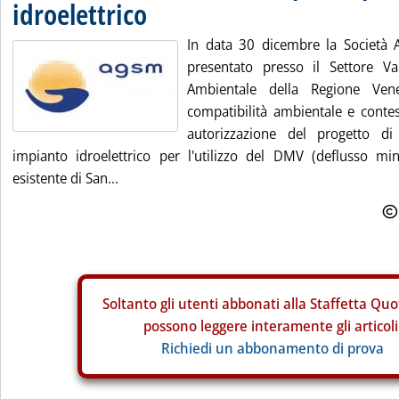
idroelettrico
In data 30 dicembre la Società
presentato presso il Settore Va
Ambientale della Regione Ve
compatibilità ambientale e conte
autorizzazione del progetto di
impianto idroelettrico per l'utilizzo del DMV (deflusso min
esistente di San...
Soltanto gli
utenti abbonati alla Staffetta Quo
possono leggere interamente gli articoli
Richiedi un abbonamento di prova