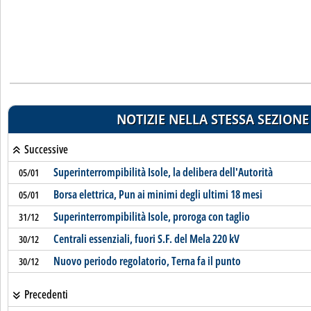
NOTIZIE NELLA STESSA SEZIONE
Successive
Superinterrompibilità Isole, la delibera dell'Autorità
05/01
Borsa elettrica, Pun ai minimi degli ultimi 18 mesi
05/01
Superinterrompibilità Isole, proroga con taglio
31/12
Centrali essenziali, fuori S.F. del Mela 220 kV
30/12
Nuovo periodo regolatorio, Terna fa il punto
30/12
Precedenti