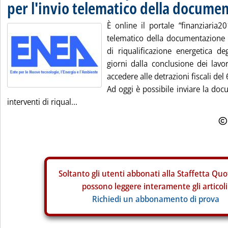
per l'invio telematico della docume
È online il portale “finanziaria20
telematico della documentazione re
di riqualificazione energetica deg
giorni dalla conclusione dei lavo
accedere alle detrazioni fiscali del
Ad oggi è possibile inviare la doc
interventi di riqual...
Soltanto gli
utenti abbonati alla Staffetta Quo
possono leggere interamente gli articoli
Richiedi un abbonamento di prova