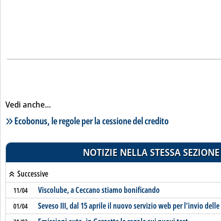
Vedi anche...
Lista notizie correlate
Ecobonus, le regole per la cessione del credito
NOTIZIE NELLA STESSA SEZIONE
Successive
Viscolube, a Ceccano stiamo bonificando
11/04
Seveso III, dal 15 aprile il nuovo servizio web per l'invio delle
01/04