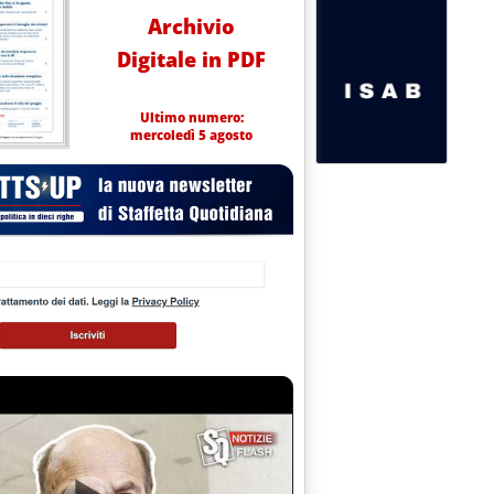
Archivio
Digitale in PDF
Ultimo numero:
mercoledì 5 agosto