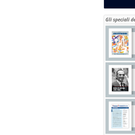
Gli speciali d