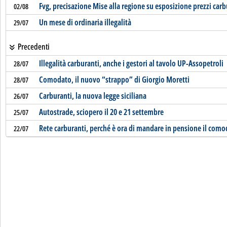
Fvg, precisazione Mise alla regione su esposizione prezzi carb
02/08
Un mese di ordinaria illegalità
29/07
Precedenti
Illegalità carburanti, anche i gestori al tavolo UP-Assopetroli
28/07
Comodato, il nuovo “strappo” di Giorgio Moretti
28/07
Carburanti, la nuova legge siciliana
26/07
Autostrade, sciopero il 20 e 21 settembre
25/07
Rete carburanti, perché è ora di mandare in pensione il com
22/07