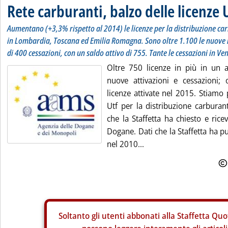
Rete carburanti, balzo delle licenze 
Aumentano (+3,3% rispetto al 2014) le licenze per la distribuzione car
in Lombardia, Toscana ed Emilia Romagna. Sono oltre 1.100 le nuove l
di 400 cessazioni, con un saldo attivo di 755. Tante le cessazioni in Vene
Oltre 750 licenze in più in un 
nuove attivazioni e cessazioni;
licenze attivate nel 2015. Stiamo 
Utf per la distribuzione carburant
che la Staffetta ha chiesto e rice
Dogane. Dati che la Staffetta ha pu
nel 2010...
Soltanto gli
utenti abbonati alla Staffetta Quo