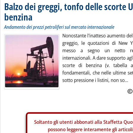
Balzo dei greggi, tonfo delle scorte U
benzina
Andamento dei prezzi petroliferi sul mercato internazionale
Nonostante l'inatteso aumento del
greggio, le quotazioni di New 
messo a segno un netto rec
internazionali. A dare supporto agli
scorte di benzina (v. tabella a
fondamentali, che nelle ultime 
sotto pressione i listini, non so...
Soltanto gli
utenti abbonati alla Staffetta Quo
possono leggere interamente gli articoli