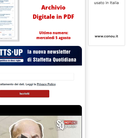
Archivio
Digitale in PDF
Ultimo numero:
mercoledì 5 agosto