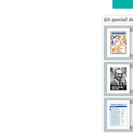
Gli speciali d