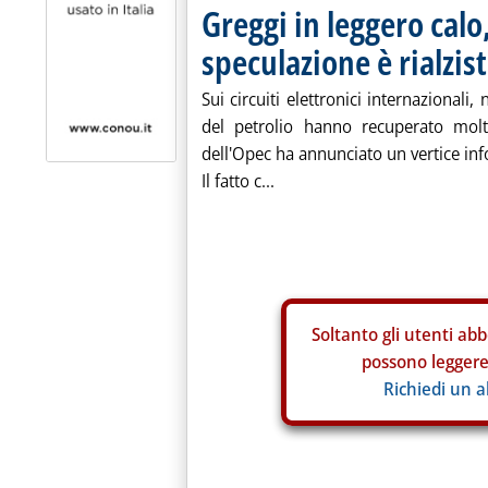
Greggi in leggero calo
speculazione è rialzis
Sui circuiti elettronici internazionali
del petrolio hanno recuperato molt
dell'Opec ha annunciato un vertice in
Il fatto c...
Soltanto gli
utenti abb
possono leggere 
Richiedi un 