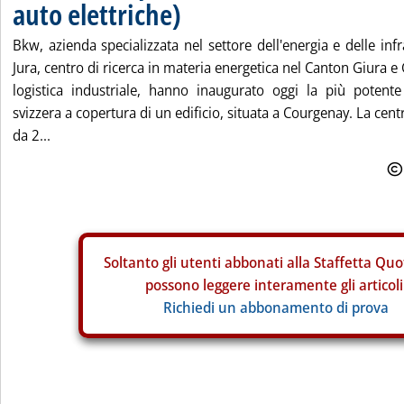
auto elettriche)
Bkw, azienda specializzata nel settore dell'energia e delle inf
Jura, centro di ricerca in materia energetica nel Canton Giura e
logistica industriale, hanno inaugurato oggi la più potente 
svizzera a copertura di un edificio, situata a Courgenay. La cent
da 2...
Soltanto gli
utenti abbonati alla Staffetta Quo
possono leggere interamente gli articoli
Richiedi un abbonamento di prova