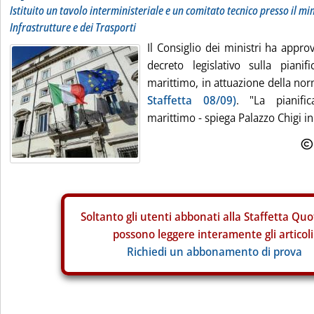
Istituito un tavolo interministeriale e un comitato tecnico presso il min
Infrastrutture e dei Trasporti
Il Consiglio dei ministri ha appro
decreto legislativo sulla pianif
marittimo, in attuazione della no
Staffetta 08/09)
. "La pianific
marittimo - spiega Palazzo Chigi in
Soltanto gli
utenti abbonati alla Staffetta Quo
possono leggere interamente gli articoli
Richiedi un abbonamento di prova