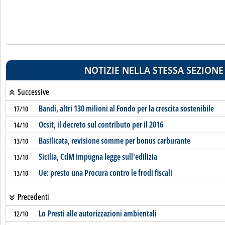
NOTIZIE NELLA STESSA SEZIONE
Successive
Bandi, altri 130 milioni al Fondo per la crescita sostenibile
17/10
Ocsit, il decreto sul contributo per il 2016
14/10
Basilicata, revisione somme per bonus carburante
13/10
Sicilia, CdM impugna legge sull'edilizia
13/10
Ue: presto una Procura contro le frodi fiscali
13/10
Precedenti
Lo Presti alle autorizzazioni ambientali
12/10