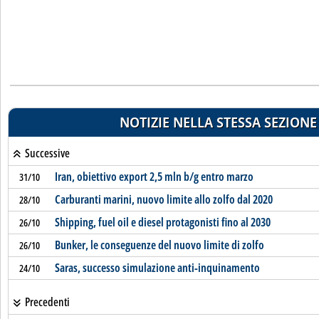
NOTIZIE NELLA STESSA SEZIONE
Successive
Iran, obiettivo export 2,5 mln b/g entro marzo
31/10
Carburanti marini, nuovo limite allo zolfo dal 2020
28/10
Shipping, fuel oil e diesel protagonisti fino al 2030
26/10
Bunker, le conseguenze del nuovo limite di zolfo
26/10
Saras, successo simulazione anti-inquinamento
24/10
Precedenti