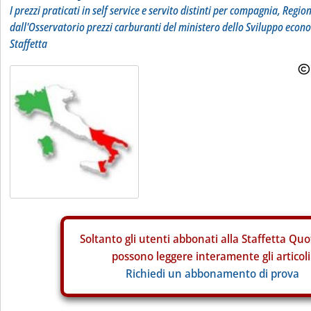
I prezzi praticati in self service e servito distinti per compagnia, Regio
dall'Osservatorio prezzi carburanti del ministero dello Sviluppo econ
Staffetta
Soltanto gli
utenti abbonati alla Staffetta Quo
possono leggere interamente gli articoli
Richiedi un abbonamento di prova