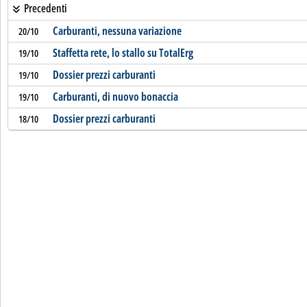
Precedenti
Carburanti, nessuna variazione
20/10
Staffetta rete, lo stallo su TotalErg
19/10
Dossier prezzi carburanti
19/10
Carburanti, di nuovo bonaccia
19/10
Dossier prezzi carburanti
18/10