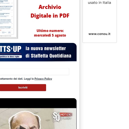
Archivio
Digitale in PDF
Ultimo numero:
mercoledì 5 agosto