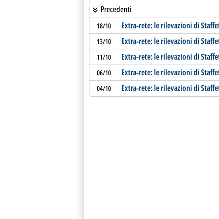
Precedenti
Extra-rete: le rilevazioni di Staffe
18/10
Extra-rete: le rilevazioni di Staffe
13/10
Extra-rete: le rilevazioni di Staffe
11/10
Extra-rete: le rilevazioni di Staffe
06/10
Extra-rete: le rilevazioni di Staffe
04/10