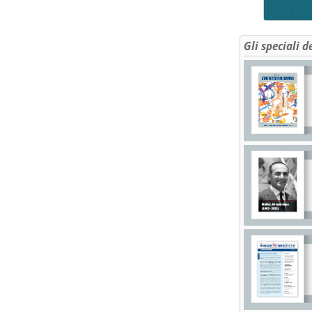
Gli speciali d