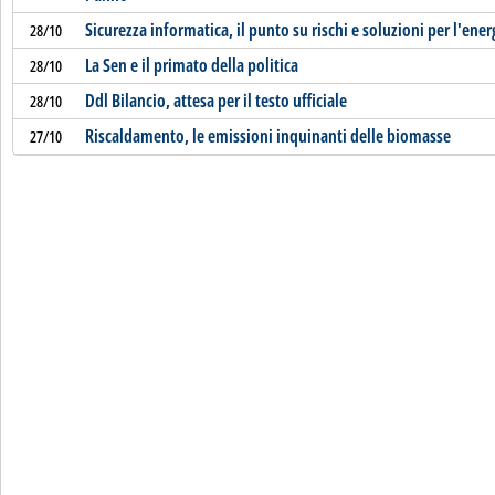
Sicurezza informatica, il punto su rischi e soluzioni per l'ener
28/10
La Sen e il primato della politica
28/10
Ddl Bilancio, attesa per il testo ufficiale
28/10
Riscaldamento, le emissioni inquinanti delle biomasse
27/10