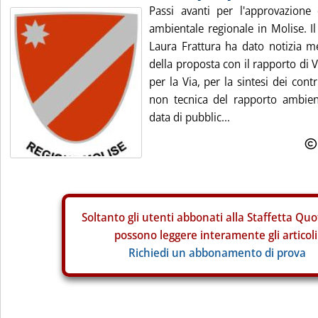
Passi avanti per l'approvazione
ambientale regionale in Molise. I
Laura Frattura ha dato notizia me
della proposta con il rapporto di 
per la Via, per la sintesi dei contr
non tecnica del rapporto ambien
data di pubblic...
Soltanto gli
utenti abbonati alla Staffetta Quo
possono leggere interamente gli articoli
Richiedi un abbonamento di prova