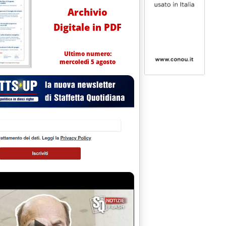
Archivio
Digitale in PDF
Ultimo numero:
mercoledì 5 agosto