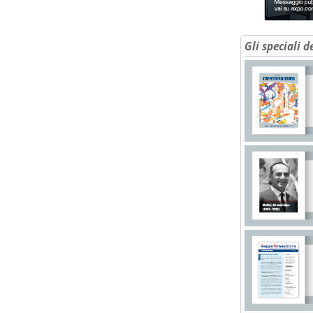
Gli speciali d