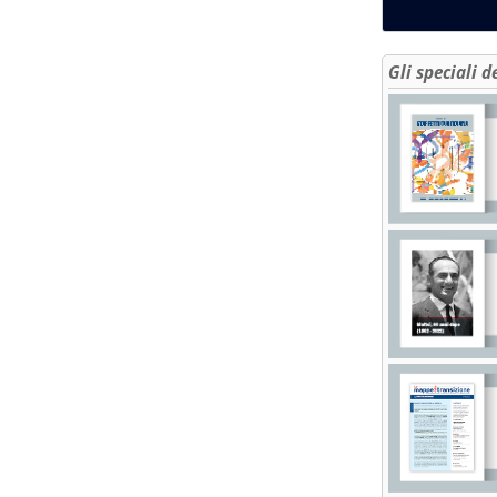
Gli speciali d