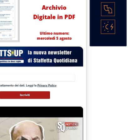
Archivio
Digitale in PDF
Ultimo numero:
mercoledì 5 agosto