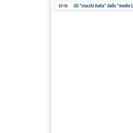
Gli “stacchi Italia” dalle “medie 
07/10