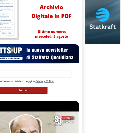
Archivio
Digitale in PDF
Ultimo numero:
mercoledì 5 agosto