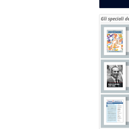
Gli speciali d