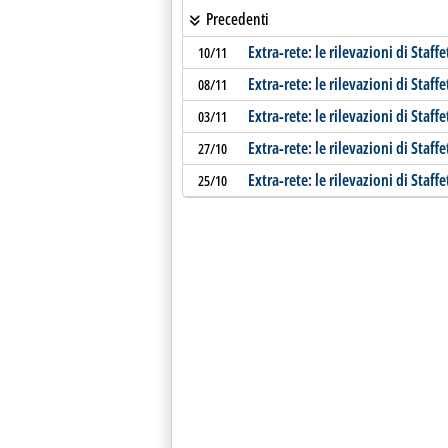
Precedenti
Extra-rete: le rilevazioni di Staffe
10/11
Extra-rete: le rilevazioni di Staffe
08/11
Extra-rete: le rilevazioni di Staffe
03/11
Extra-rete: le rilevazioni di Staffe
27/10
Extra-rete: le rilevazioni di Staffe
25/10