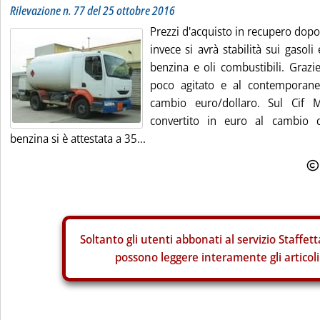
Rilevazione n. 77 del 25 ottobre 2016
Prezzi d'acquisto in recupero dopo 
invece si avrà stabilità sui gasoli
benzina e oli combustibili. Graz
poco agitato e al contemporane
cambio euro/dollaro. Sul Cif 
convertito in euro al cambio d
benzina si è attestata a 35...
Soltanto gli
utenti abbonati al servizio Staffett
possono leggere interamente gli articoli