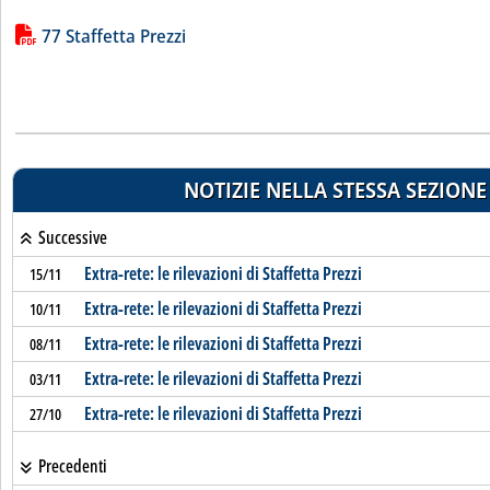
Lista allegati PDF alla notizia
77 Staffetta Prezzi
NOTIZIE NELLA STESSA SEZIONE
Successive
Extra-rete: le rilevazioni di Staffetta Prezzi
15/11
Extra-rete: le rilevazioni di Staffetta Prezzi
10/11
Extra-rete: le rilevazioni di Staffetta Prezzi
08/11
Extra-rete: le rilevazioni di Staffetta Prezzi
03/11
Extra-rete: le rilevazioni di Staffetta Prezzi
27/10
Precedenti