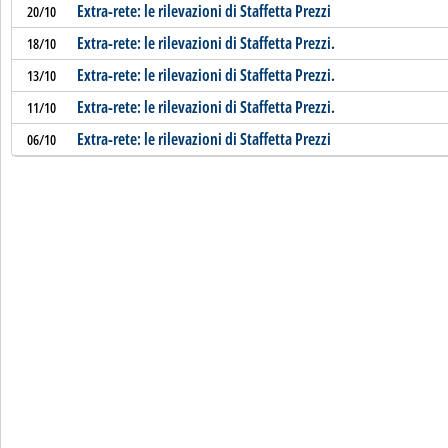
Extra-rete: le rilevazioni di Staffetta Prezzi
20/10
Extra-rete: le rilevazioni di Staffetta Prezzi.
18/10
Extra-rete: le rilevazioni di Staffetta Prezzi.
13/10
Extra-rete: le rilevazioni di Staffetta Prezzi.
11/10
Extra-rete: le rilevazioni di Staffetta Prezzi
06/10