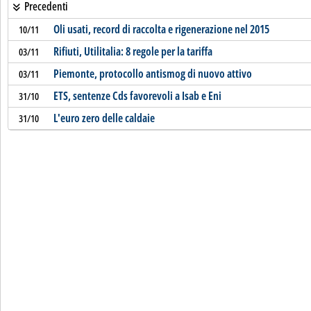
Precedenti
Oli usati, record di raccolta e rigenerazione nel 2015
10/11
Rifiuti, Utilitalia: 8 regole per la tariffa
03/11
Piemonte, protocollo antismog di nuovo attivo
03/11
ETS, sentenze Cds favorevoli a Isab e Eni
31/10
L'euro zero delle caldaie
31/10