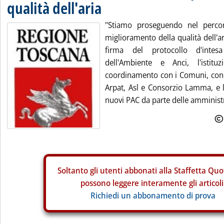
qualità dell'aria
"Stiamo proseguendo nel percor
miglioramento della qualità dell'a
firma del protocollo d'intes
dell'Ambiente e Anci, l'istitu
coordinamento con i Comuni, con i
Arpat, Asl e Consorzio Lamma, e l
nuovi PAC da parte delle amministr
Soltanto gli
utenti abbonati alla Staffetta Quo
possono leggere interamente gli articoli
Richiedi un abbonamento di prova