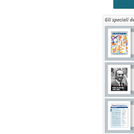
Gli speciali d