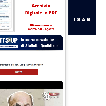
Archivio
Digitale in PDF
Ultimo numero:
mercoledì 5 agosto