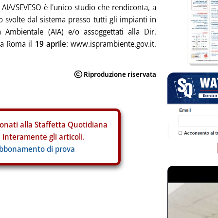
 AIA/SEVESO è l'unico studio che rendiconta, a
llo svolte dal sistema presso tutti gli impianti in
 Ambientale (AIA) e/o assoggettati alla Dir.
 a Roma il
19 aprile
: www.isprambiente.gov.it.
onati alla Staffetta Quotidiana
interamente gli articoli.
abbonamento di prova