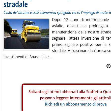
stradale
Costo del bitume e crisi economica spingono verso l'impiego di material
Dopo 12 anni di interminabile 
asfalto, dovuti alla prolungata
manutenzione delle nostre strade
segnare l'attesa inversione di t
primo segnale positivo per la s
stradale. A trascinare la ripresa 
investimenti di Anas sulla r...
Soltanto gli
utenti abbonati alla Staffetta Quo
possono leggere interamente gli articoli
Richiedi un abbonamento di prova