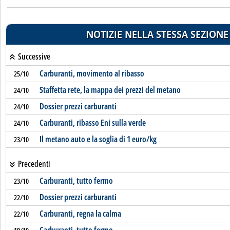
NOTIZIE NELLA STESSA SEZIONE
Successive
Carburanti, movimento al ribasso
25/10
Staffetta rete, la mappa dei prezzi del metano
24/10
Dossier prezzi carburanti
24/10
Carburanti, ribasso Eni sulla verde
24/10
Il metano auto e la soglia di 1 euro/kg
23/10
Precedenti
Carburanti, tutto fermo
23/10
Dossier prezzi carburanti
22/10
Carburanti, regna la calma
22/10