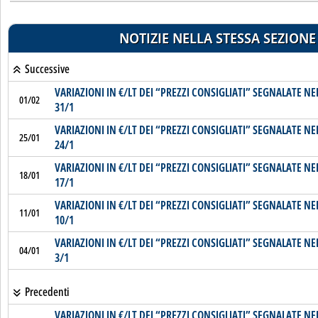
NOTIZIE NELLA STESSA SEZIONE
Successive
VARIAZIONI IN €/LT DEI “PREZZI CONSIGLIATI” SEGNALATE NE
01/02
31/1
VARIAZIONI IN €/LT DEI “PREZZI CONSIGLIATI” SEGNALATE NE
25/01
24/1
VARIAZIONI IN €/LT DEI “PREZZI CONSIGLIATI” SEGNALATE NE
18/01
17/1
VARIAZIONI IN €/LT DEI “PREZZI CONSIGLIATI” SEGNALATE NE
11/01
10/1
VARIAZIONI IN €/LT DEI “PREZZI CONSIGLIATI” SEGNALATE NE
04/01
3/1
Precedenti
VARIAZIONI IN €/LT DEI “PREZZI CONSIGLIATI” SEGNALATE NE