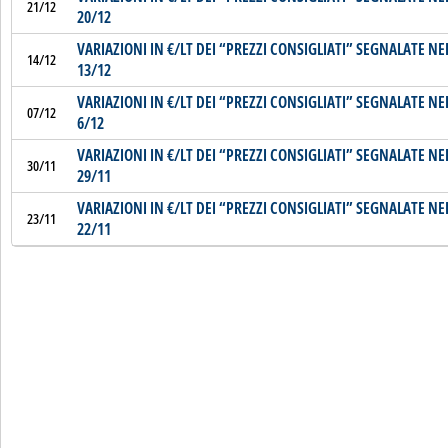
21/12
20/12
VARIAZIONI IN €/LT DEI “PREZZI CONSIGLIATI” SEGNALATE NE
14/12
13/12
VARIAZIONI IN €/LT DEI “PREZZI CONSIGLIATI” SEGNALATE NE
07/12
6/12
VARIAZIONI IN €/LT DEI “PREZZI CONSIGLIATI” SEGNALATE NE
30/11
29/11
VARIAZIONI IN €/LT DEI “PREZZI CONSIGLIATI” SEGNALATE NE
23/11
22/11