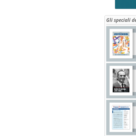
Gli speciali d