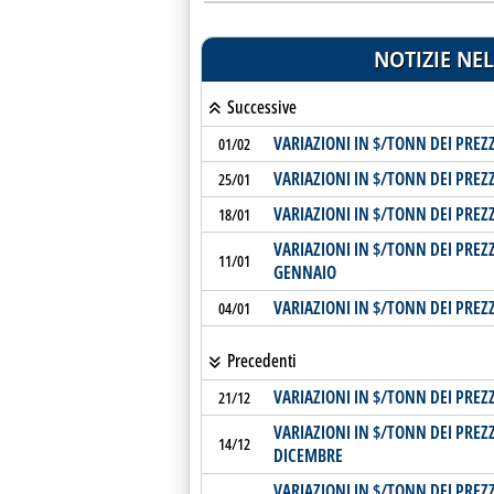
NOTIZIE NEL
Successive
VARIAZIONI IN $/TONN DEI PREZZ
01/02
VARIAZIONI IN $/TONN DEI PREZZ
25/01
VARIAZIONI IN $/TONN DEI PREZZ
18/01
VARIAZIONI IN $/TONN DEI PREZZ
11/01
GENNAIO
VARIAZIONI IN $/TONN DEI PREZZ
04/01
Precedenti
VARIAZIONI IN $/TONN DEI PREZZ
21/12
VARIAZIONI IN $/TONN DEI PREZ
14/12
DICEMBRE
VARIAZIONI IN $/TONN DEI PREZ