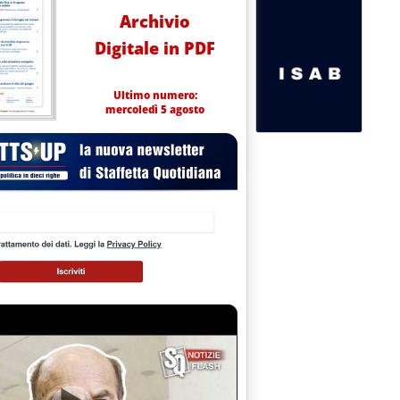
Archivio
Digitale in PDF
Ultimo numero:
mercoledì 5 agosto