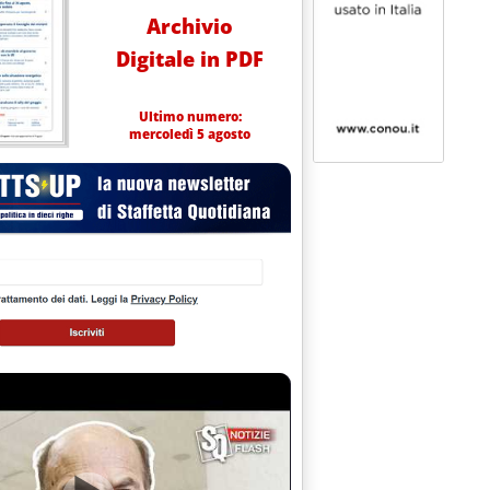
Archivio
Digitale in PDF
Ultimo numero:
mercoledì 5 agosto