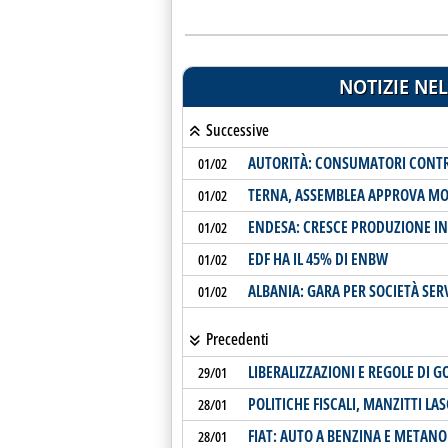
NOTIZIE NEL
Successive
AUTORITÀ: CONSUMATORI CONTR
01/02
TERNA, ASSEMBLEA APPROVA MO
01/02
ENDESA: CRESCE PRODUZIONE IN 
01/02
EDF HA IL 45% DI ENBW
01/02
ALBANIA: GARA PER SOCIETÀ SERV
01/02
Precedenti
LIBERALIZZAZIONI E REGOLE DI 
29/01
POLITICHE FISCALI, MANZITTI LAS
28/01
FIAT: AUTO A BENZINA E METANO
28/01