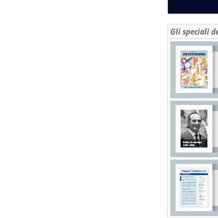
Gli speciali d