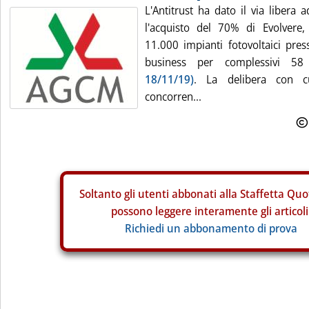
L'Antitrust ha dato il via libera
l'acquisto del 70% di Evolvere,
11.000 impianti fotovoltaici pres
business per complessivi
18/11/19)
. La delibera con cu
concorren...
Soltanto gli
utenti abbonati alla Staffetta Quo
possono leggere interamente gli articoli
Richiedi un abbonamento di prova