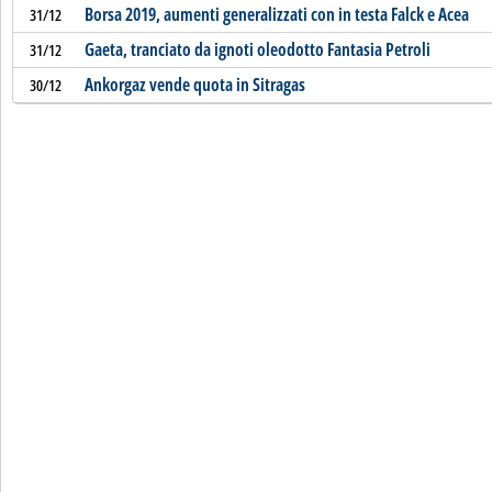
Borsa 2019, aumenti generalizzati con in testa Falck e Acea
31/12
Gaeta, tranciato da ignoti oleodotto Fantasia Petroli
31/12
Ankorgaz vende quota in Sitragas
30/12