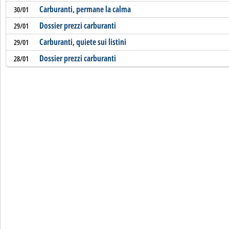
Carburanti, permane la calma
30/01
Dossier prezzi carburanti
29/01
Carburanti, quiete sui listini
29/01
Dossier prezzi carburanti
28/01