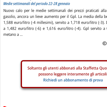
Medie settimanali del periodo 22-28 gennaio
Nuovo calo per le medie settimanali dei prezzi praticati al
gasolio, ancora un lieve aumento per il Gpl. La media della be
1,588 euro/litro (-4 millesimi), servito a 1,718 euro/litro (-3).
a 1,482 euro/litro (-6) e 1,616 euro/litro (-4). Gpl servito a 
metano a ...
Soltanto gli
utenti abbonati alla Staffetta Quo
possono leggere interamente gli articoli
Richiedi un abbonamento di prova