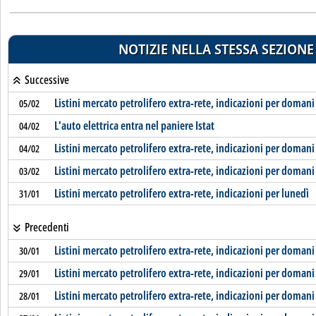
NOTIZIE NELLA STESSA SEZIONE
Successive
Listini mercato petrolifero extra-rete, indicazioni per domani
05/02
L'auto elettrica entra nel paniere Istat
04/02
Listini mercato petrolifero extra-rete, indicazioni per domani
04/02
Listini mercato petrolifero extra-rete, indicazioni per domani
03/02
Listini mercato petrolifero extra-rete, indicazioni per lunedì
31/01
Precedenti
Listini mercato petrolifero extra-rete, indicazioni per domani
30/01
Listini mercato petrolifero extra-rete, indicazioni per domani
29/01
Listini mercato petrolifero extra-rete, indicazioni per domani
28/01