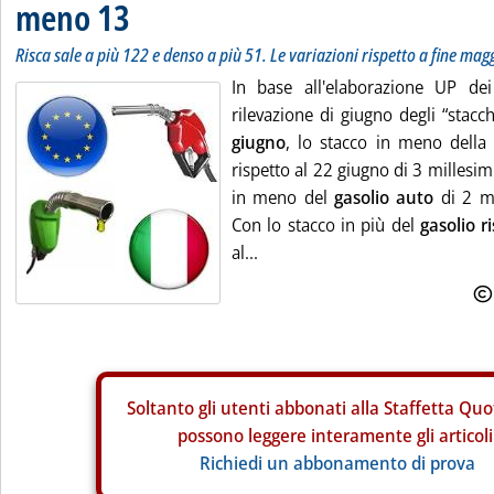
meno 13
Risca sale a più 122 e denso a più 51. Le variazioni rispetto a fine mag
In base all'elaborazione UP dei
rilevazione di giugno degli “stacchi
giugno
, lo stacco in meno della 
rispetto al 22 giugno di 3 millesim
in meno del
gasolio auto
di 2 mi
Con lo stacco in più del
gasolio 
al...
Soltanto gli
utenti abbonati alla Staffetta Quo
possono leggere interamente gli articoli
Richiedi un abbonamento di prova