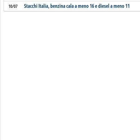
Stacchi Italia, benzina cala a meno 16 e diesel a meno 11
10/07