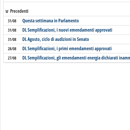
Precedenti
Questa settimana in Parlamento
31/08
DL Semplificazioni, i nuovi emendamenti approvati
31/08
DL Agosto, ciclo di audizioni in Senato
31/08
DL Semplificazioni, i primi emendamenti approvati
28/08
DL Semplificazioni, gli emendamenti energia dichiarati inamm
27/08