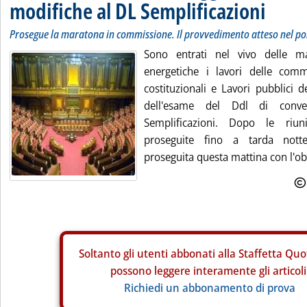
modifiche al DL Semplificazioni
Prosegue la maratona in commissione. Il provvedimento atteso nel po
Sono entrati nel vivo delle ma
energetiche i lavori delle commi
costituzionali e Lavori pubblici d
dell'esame del Ddl di conve
Semplificazioni. Dopo le riun
proseguite fino a tarda nott
proseguita questa mattina con l'obie
Soltanto gli
utenti abbonati alla Staffetta Quo
possono leggere interamente gli articoli
Richiedi un abbonamento di prova