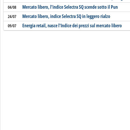
Mercato libero, l'indice Selectra SQ scende sotto il Pun
04/08
Mercato libero, indice Selectra SQ in leggero rialzo
24/07
Energia retail, nasce l'Indice dei prezzi sul mercato libero
09/07