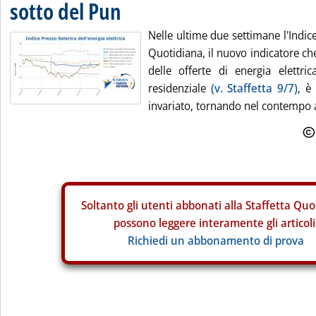
sotto del Pun
Nelle ultime due settimane l'Indice
Quotidiana, il nuovo indicatore c
delle offerte di energia elettri
residenziale
(v. Staffetta 9/7)
, è
invariato, tornando nel contempo al
Soltanto gli
utenti abbonati alla Staffetta Quo
possono leggere interamente gli articoli
Richiedi un abbonamento di prova