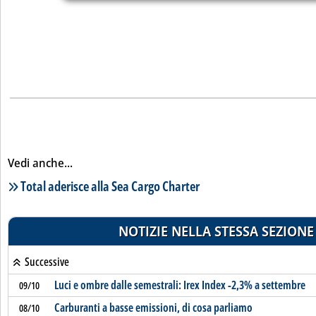
Vedi anche...
Lista notizie correlate
Total aderisce alla Sea Cargo Charter
NOTIZIE NELLA STESSA SEZIONE
Successive
Luci e ombre dalle semestrali: Irex Index -2,3% a settembre
09/10
Carburanti a basse emissioni, di cosa parliamo
08/10