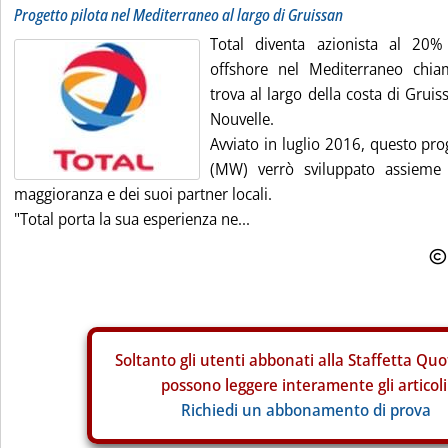
Progetto pilota nel Mediterraneo al largo di Gruissan
Total diventa azionista al 20%
offshore nel Mediterraneo chia
trova al largo della costa di Gruis
Nouvelle.
Avviato in luglio 2016, questo pr
(MW) verrò sviluppato assieme 
maggioranza e dei suoi partner locali.
"Total porta la sua esperienza ne...
Soltanto gli
utenti abbonati alla Staffetta Quo
possono leggere interamente gli articoli
Richiedi un abbonamento di prova