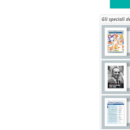
Gli speciali d