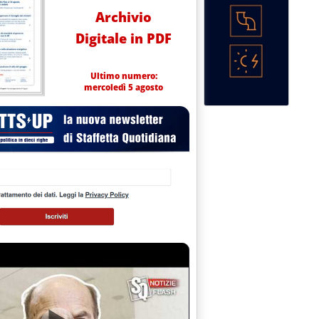
Archivio
Digitale in PDF
Ultimo numero:
mercoledì 5 agosto