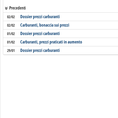
Precedenti
Dossier prezzi carburanti
02/02
Carburanti, bonaccia sui prezzi
02/02
Dossier prezzi carburanti
01/02
Carburanti, prezzi praticati in aumento
01/02
Dossier prezzi carburanti
29/01