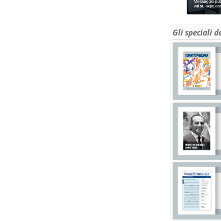
Gli speciali d