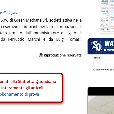
e di biogas
 60% di Green Methane Srl, società attiva nella
n esercizio di impianti per la trasformazione di
ato firmato dall'amministratore delegato di
 da Ferruccio Marchi e da Luigi Tomasi,
onati alla Staffetta Quotidiana
interamente gli articoli.
abbonamento di prova