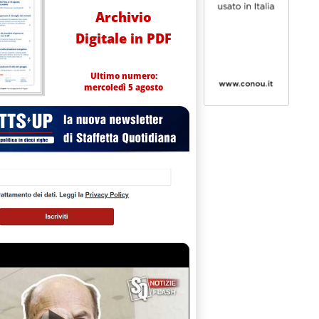
Archivio
Digitale in PDF
Ultimo numero:
mercoledì 5 agosto