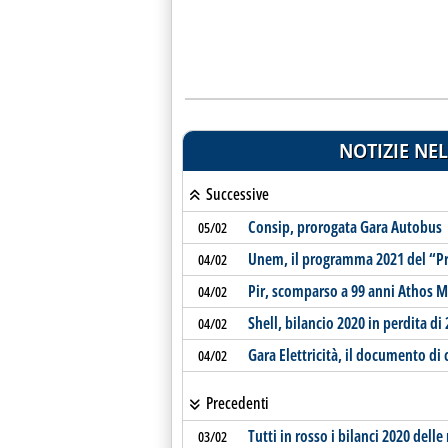
NOTIZIE NEL
Successive
Consip, prorogata Gara Autobus
05/02
Unem, il programma 2021 del “Pr
04/02
Pir, scomparso a 99 anni Athos Mi
04/02
Shell, bilancio 2020 in perdita di
04/02
Gara Elettricità, il documento di
04/02
Precedenti
Tutti in rosso i bilanci 2020 delle
03/02