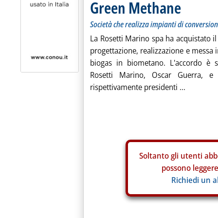
Green Methane
Società che realizza impianti di conversion
La Rosetti Marino spa ha acquistato il
progettazione, realizzazione e messa i
biogas in biometano. L'accordo è st
Rosetti Marino, Oscar Guerra, e
rispettivamente presidenti ...
Soltanto gli
utenti abb
possono leggere 
Richiedi un 