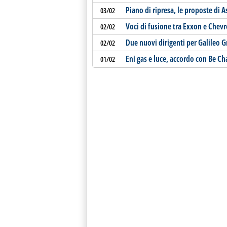
Piano di ripresa, le proposte di A
03/02
Voci di fusione tra Exxon e Chev
02/02
Due nuovi dirigenti per Galileo 
02/02
Eni gas e luce, accordo con Be Ch
01/02