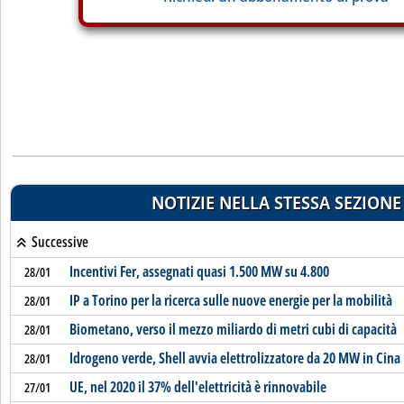
NOTIZIE NELLA STESSA SEZIONE
Successive
Incentivi Fer, assegnati quasi 1.500 MW su 4.800
28/01
IP a Torino per la ricerca sulle nuove energie per la mobilità
28/01
Biometano, verso il mezzo miliardo di metri cubi di capacità
28/01
Idrogeno verde, Shell avvia elettrolizzatore da 20 MW in Cina
28/01
UE, nel 2020 il 37% dell'elettricità è rinnovabile
27/01