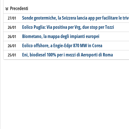
Precedenti
Sonde geotermiche, la Svizzera lancia app per facilitare le triv
27/01
Eolico Puglia: Via positiva per Vrg, due stop per Tozzi
26/01
Biometano, la mappa degli impianti europei
26/01
Eolico offshore, a Engie-Edpr 870 MW in Corea
26/01
Eni, biodiesel 100% per i mezzi di Aeroporti di Roma
25/01